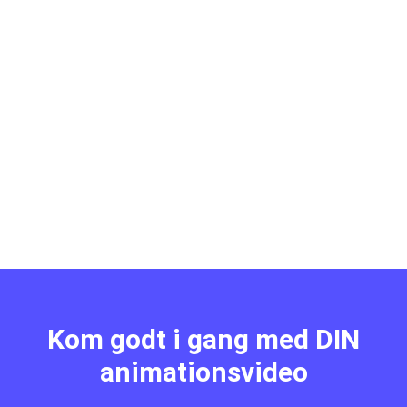
Kom godt i gang med DIN
animationsvideo