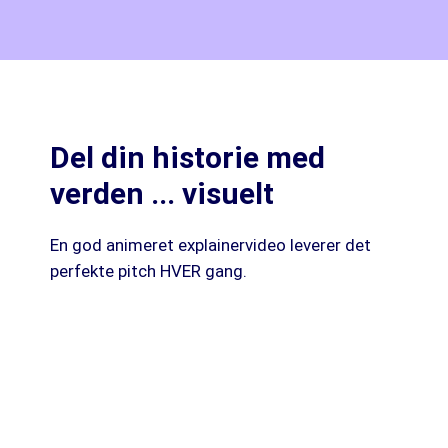
Del din historie med
verden ... visuelt
En god animeret explainervideo leverer det
perfekte pitch HVER gang.