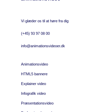
Vi glæder os til at høre fra dig
(+45) 93 97 08 00
info@animationsvideoer.dk
Animationsvideo
HTML5 bannere
Explainer video
Infografik video
Præsentationsvideo