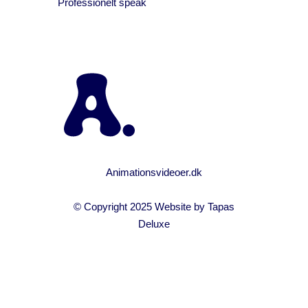
Professionelt speak
Animationsvideoer.dk
© Copyright 2025 Website by
Tapas
Deluxe