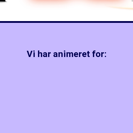
Vi har animeret for: