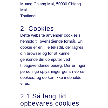
Muang Chiang Mai, 50000 Chiang
Mai
Thailand
2. Cookies
Dette website anvender cookies i
henhold til ovenstående formål. En
cookie er en lille tekstfil, der lagres i
din browser og for at kunne
genkende din computer ved
tilbagevendende besøg. Der er ingen
personlige oplysninger gemt i vores
cookies, og de kan ikke indeholde
virus.
2.1 Så lang tid
opbevares cookies