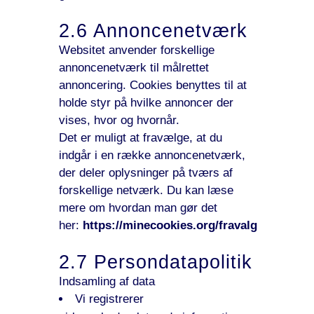
2.6 Annoncenetværk
Websitet anvender forskellige
annoncenetværk til målrettet
annoncering. Cookies benyttes til at
holde styr på hvilke annoncer der
vises, hvor og hvornår.
Det er muligt at fravælge, at du
indgår i en række annoncenetværk,
der deler oplysninger på tværs af
forskellige netværk. Du kan læse
mere om hvordan man gør det
her:
https://minecookies.org/fravalg
2.7 Persondatapolitik
Indsamling af data
Vi registrerer