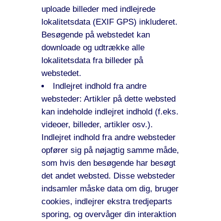
uploade billeder med indlejrede
lokalitetsdata (EXIF GPS) inkluderet.
Besøgende på webstedet kan
downloade og udtrække alle
lokalitetsdata fra billeder på
webstedet.
Indlejret indhold fra andre
websteder: Artikler på dette websted
kan indeholde indlejret indhold (f.eks.
videoer, billeder, artikler osv.).
Indlejret indhold fra andre websteder
opfører sig på nøjagtig samme måde,
som hvis den besøgende har besøgt
det andet websted. Disse websteder
indsamler måske data om dig, bruger
cookies, indlejrer ekstra tredjeparts
sporing, og overvåger din interaktion