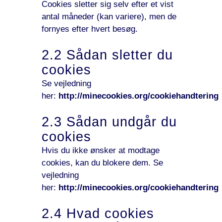
Cookies sletter sig selv efter et vist
antal måneder (kan variere), men de
fornyes efter hvert besøg.
2.2 Sådan sletter du
cookies
Se vejledning
her:
http://minecookies.org/cookiehandtering
2.3 Sådan undgår du
cookies
Hvis du ikke ønsker at modtage
cookies, kan du blokere dem. Se
vejledning
her:
http://minecookies.org/cookiehandtering
2.4 Hvad cookies