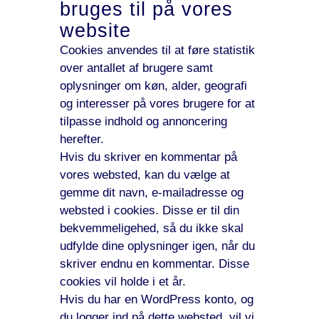
bruges til på vores
website
Cookies anvendes til at føre statistik
over antallet af brugere samt
oplysninger om køn, alder, geografi
og interesser på vores brugere for at
tilpasse indhold og annoncering
herefter.
Hvis du skriver en kommentar på
vores websted, kan du vælge at
gemme dit navn, e-mailadresse og
websted i cookies. Disse er til din
bekvemmeligehed, så du ikke skal
udfylde dine oplysninger igen, når du
skriver endnu en kommentar. Disse
cookies vil holde i et år.
Hvis du har en WordPress konto, og
du logger ind på dette websted, vil vi