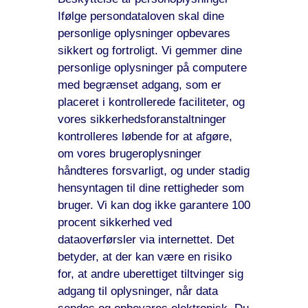
Ifølge persondataloven skal dine
personlige oplysninger opbevares
sikkert og fortroligt. Vi gemmer dine
personlige oplysninger på computere
med begrænset adgang, som er
placeret i kontrollerede faciliteter, og
vores sikkerhedsforanstaltninger
kontrolleres løbende for at afgøre,
om vores brugeroplysninger
håndteres forsvarligt, og under stadig
hensyntagen til dine rettigheder som
bruger. Vi kan dog ikke garantere 100
procent sikkerhed ved
dataoverførsler via internettet. Det
betyder, at der kan være en risiko
for, at andre uberettiget tiltvinger sig
adgang til oplysninger, når data