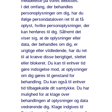
meddelelse på vores websites.
I det omfang, der behandles
personoplysninger om dig, har du
ifølge persondataloven ret til at få
oplyst, hvilke personoplysninger, der
kan henføres til dig. Såfremt det
viser sig, at de oplysninger eller
data, der behandles om dig, er
urigtige eller vildledende, har du ret
til at kræve disse berigtiget, slettet
eller blokeret. Du kan til enhver tid
gøre indsigelse mod, at oplysninger
om dig gøres til genstand for
behandling. Du kan også til enhver
tid tilbagekalde dit samtykke. Du har
mulighed for at klage over
behandlingen af oplysninger og data
vedrørende dig. Klage indgives til