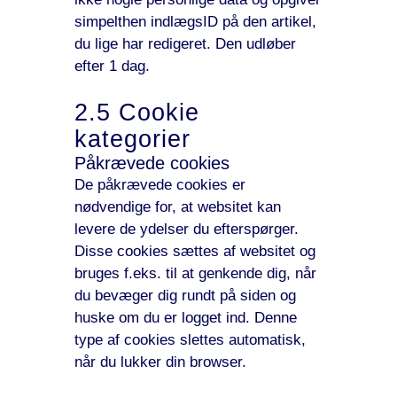
simpelthen indlægsID på den artikel,
du lige har redigeret. Den udløber
efter 1 dag.
2.5 Cookie
kategorier
Påkrævede cookies
De påkrævede cookies er
nødvendige for, at websitet kan
levere de ydelser du efterspørger.
Disse cookies sættes af websitet og
bruges f.eks. til at genkende dig, når
du bevæger dig rundt på siden og
huske om du er logget ind. Denne
type af cookies slettes automatisk,
når du lukker din browser.