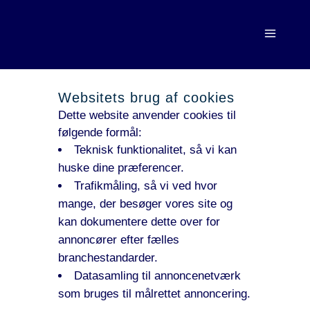
Websitets brug af cookies
Dette website anvender cookies til
følgende formål:
Teknisk funktionalitet, så vi kan
huske dine præferencer.
Trafikmåling, så vi ved hvor
mange, der besøger vores site og
kan dokumentere dette over for
annoncører efter fælles
branchestandarder.
Datasamling til annoncenetværk
som bruges til målrettet annoncering.