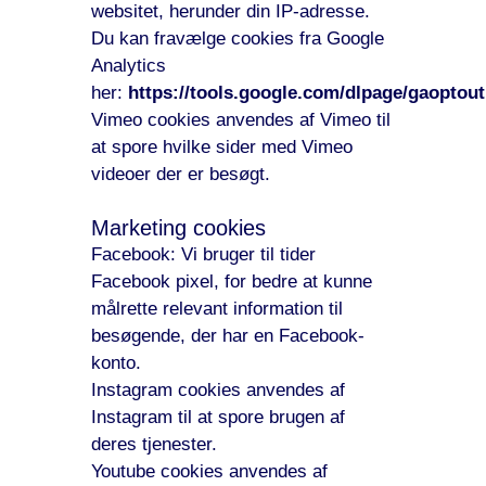
websitet, herunder din IP-adresse.
Du kan fravælge cookies fra Google
Analytics
her:
https://tools.google.com/dlpage/gaoptout
Vimeo cookies anvendes af Vimeo til
at spore hvilke sider med Vimeo
videoer der er besøgt.
Marketing cookies
Facebook: Vi bruger til tider
Facebook pixel, for bedre at kunne
målrette relevant information til
besøgende, der har en Facebook-
konto.
Instagram cookies anvendes af
Instagram til at spore brugen af
deres tjenester.
Youtube cookies anvendes af