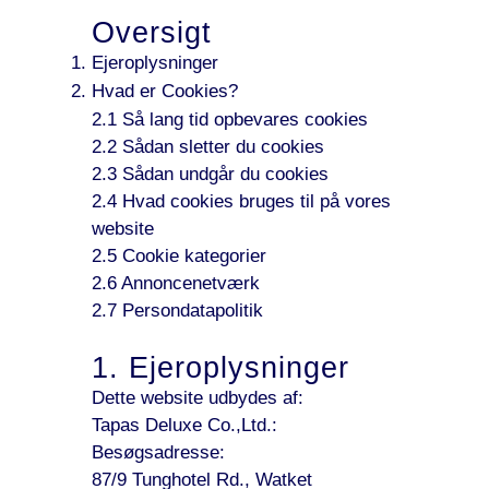
Oversigt
Ejeroplysninger
Hvad er Cookies?
2.1 Så lang tid opbevares cookies
2.2 Sådan sletter du cookies
2.3 Sådan undgår du cookies
2.4 Hvad cookies bruges til på vores
website
2.5 Cookie kategorier
2.6 Annoncenetværk
2.7 Persondatapolitik
1. Ejeroplysninger
Dette website udbydes af:
Tapas Deluxe Co.,Ltd.:
Besøgsadresse:
87/9 Tunghotel Rd., Watket