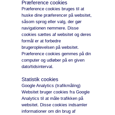
Præference cookies
Præference cookies bruges til at
huske dine præferencer på websitet,
såsom sprog eller valg, der gør
navigationen nemmere. Disse
cookies sættes af websitet og deres
formål er at forbedre
brugeroplevelsen på websitet.
Præference cookies gemmes på din
computer og udløber på en given
dato/tidsinterval.
Statistik cookies
Google Analytics (trafikmåling)
Websitet bruger cookies fra Google
Analytics til at måle trafikken på
websitet. Disse cookies indsamler
informationer om din brug af