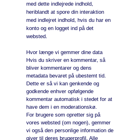
med dette indlejrede indhold,
heriblandt at spore din interaktion
med indlejret indhold, hvis du har en
konto og en logget ind på det
websted.
Hvor længe vi gemmer dine data
Hvis du skriver en kommentar, så
bliver kommentarer og dens
metadata bevaret på ubestemt tid.
Dette er så vi kan genkende og
godkende enhver opfølgende
kommentar automatisk i stedet for at
have dem i en moderationskø.
For brugere som opretter sig på
vores websted (om nogen), gemmer
vi også den personlige information de
giver til deres brugerprofil. Alle