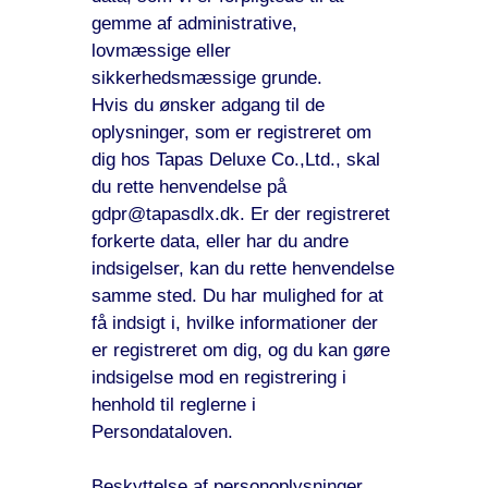
gemme af administrative,
lovmæssige eller
sikkerhedsmæssige grunde.
Hvis du ønsker adgang til de
oplysninger, som er registreret om
dig hos Tapas Deluxe Co.,Ltd., skal
du rette henvendelse på
gdpr@tapasdlx.dk. Er der registreret
forkerte data, eller har du andre
indsigelser, kan du rette henvendelse
samme sted. Du har mulighed for at
få indsigt i, hvilke informationer der
er registreret om dig, og du kan gøre
indsigelse mod en registrering i
henhold til reglerne i
Persondataloven.
Beskyttelse af personoplysninger