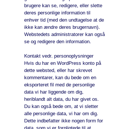
brugere kan se, redigere, eller slette
deres personlige information til
enhver tid (med den undtagelse at de
ikke kan ændre deres brugernavn).
Webstedets administratorer kan også
se og redigere den information.
Kontakt vedr. personoplysninger
Hvis du har en WordPress konto på
dette websted, eller har skrevet
kommentarer, kan du bede om en
eksporteret fil med de personlige
data vi har liggende om dig,
heriblandt alt data, du har givet os.
Du kan også bede om, at vi sletter
alle personlige data, vi har om dig.
Dette indbefatter ikke nogen form for
data, som vi er forpligtede til at