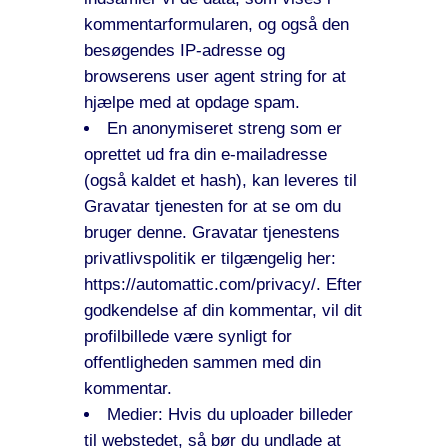
kommentarformularen, og også den
besøgendes IP-adresse og
browserens user agent string for at
hjælpe med at opdage spam.
En anonymiseret streng som er
oprettet ud fra din e-mailadresse
(også kaldet et hash), kan leveres til
Gravatar tjenesten for at se om du
bruger denne. Gravatar tjenestens
privatlivspolitik er tilgængelig her:
https://automattic.com/privacy/. Efter
godkendelse af din kommentar, vil dit
profilbillede være synligt for
offentligheden sammen med din
kommentar.
Medier: Hvis du uploader billeder
til webstedet, så bør du undlade at