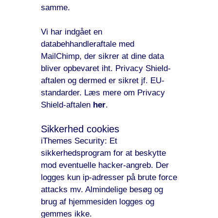
samme.
Vi har indgået en
databehhandleraftale med
MailChimp, der sikrer at dine data
bliver opbevaret iht. Privacy Shield-
aftalen og dermed er sikret jf. EU-
standarder. Læs mere om Privacy
Shield-aftalen
her
.
Sikkerhed cookies
iThemes Security: Et
sikkerhedsprogram for at beskytte
mod eventuelle hacker-angreb. Der
logges kun ip-adresser på brute force
attacks mv. Almindelige besøg og
brug af hjemmesiden logges og
gemmes ikke.