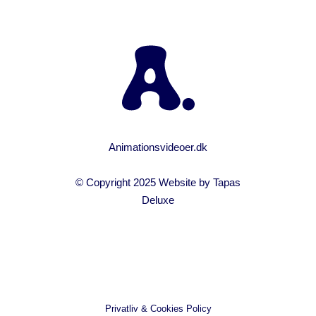
Animationsvideoer.dk
© Copyright 2025 Website by
Tapas
Deluxe
Privatliv & Cookies Policy