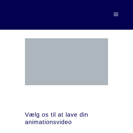
Vælg os til at lave din
animationsvideo