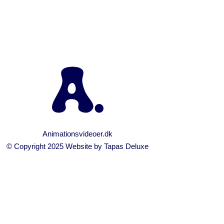
Animationsvideoer.dk
© Copyright 2025 Website by
Tapas Deluxe