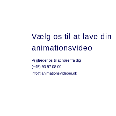
Vælg os til at lave din
animationsvideo
Vi glæder os til at høre fra dig
(+45) 93 97 08 00
info@animationsvideoer.dk