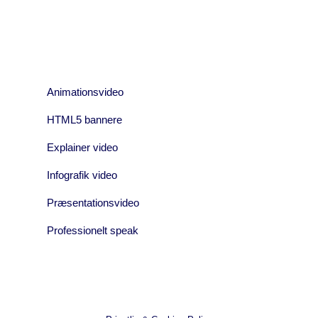
Animationsvideo
HTML5 bannere
Explainer video
Infografik video
Præsentationsvideo
Professionelt speak