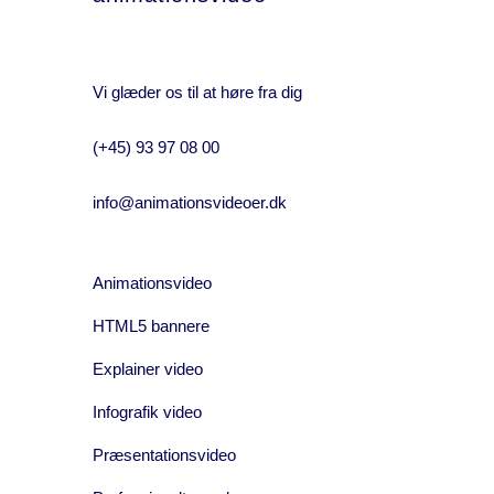
Vi glæder os til at høre fra dig
(+45) 93 97 08 00
info@animationsvideoer.dk
Animationsvideo
HTML5 bannere
Explainer video
Infografik video
Præsentationsvideo