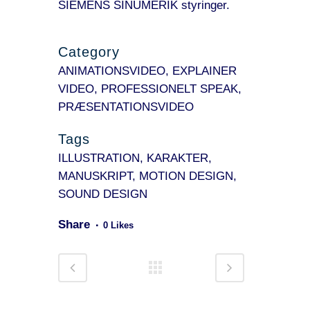
SIEMENS SINUMERIK styringer.
Category
ANIMATIONSVIDEO, EXPLAINER
VIDEO, PROFESSIONELT SPEAK,
PRÆSENTATIONSVIDEO
Tags
ILLUSTRATION, KARAKTER,
MANUSKRIPT, MOTION DESIGN,
SOUND DESIGN
Share
0
Likes