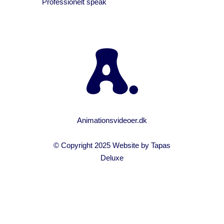
Professionelt speak
Animationsvideoer.dk
© Copyright 2025 Website by
Tapas
Deluxe