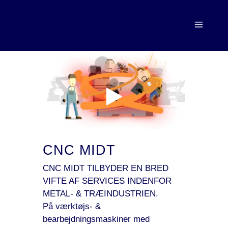
CNC MIDT
CNC MIDT TILBYDER EN BRED
VIFTE AF SERVICES INDENFOR
METAL- & TRÆINDUSTRIEN.
På værktøjs- &
bearbejdningsmaskiner med