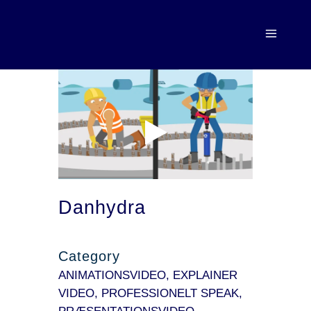
Danhydra
Category
ANIMATIONSVIDEO, EXPLAINER
VIDEO, PROFESSIONELT SPEAK,