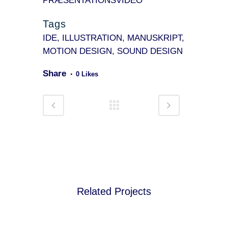
PRÆSENTATIONSVIDEO
Tags
IDE, ILLUSTRATION, MANUSKRIPT,
MOTION DESIGN, SOUND DESIGN
Share
0
Likes
Related Projects