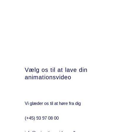
view
Vælg os til at lave din
animationsvideo
Vi glæder os til at høre fra dig
(+45) 93 97 08 00