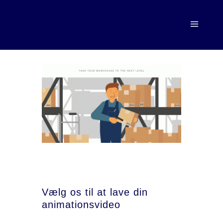
Vælg os til at lave din
animationsvideo