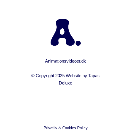
Animationsvideoer.dk
© Copyright 2025 Website by
Tapas
Deluxe
Privatliv & Cookies Policy