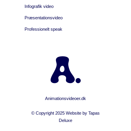
Infografik video
Præsentationsvideo
Professionelt speak
Animationsvideoer.dk
© Copyright 2025 Website by
Tapas
Deluxe