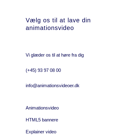
Vælg os til at lave din
animationsvideo
Vi glæder os til at høre fra dig
(+45) 93 97 08 00
info@animationsvideoer.dk
Animationsvideo
HTML5 bannere
Explainer video